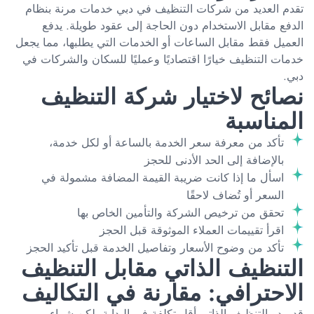
تقدم العديد من شركات التنظيف في دبي خدمات مرنة بنظام
الدفع مقابل الاستخدام دون الحاجة إلى عقود طويلة. يدفع
العميل فقط مقابل الساعات أو الخدمات التي يطلبها، مما يجعل
خدمات التنظيف خيارًا اقتصاديًا وعمليًا للسكان والشركات في
دبي.
نصائح لاختيار شركة التنظيف
المناسبة
تأكد من معرفة سعر الخدمة بالساعة أو لكل خدمة،
بالإضافة إلى الحد الأدنى للحجز
اسأل ما إذا كانت ضريبة القيمة المضافة مشمولة في
السعر أو تُضاف لاحقًا
تحقق من ترخيص الشركة والتأمين الخاص بها
اقرأ تقييمات العملاء الموثوقة قبل الحجز
تأكد من وضوح الأسعار وتفاصيل الخدمة قبل تأكيد الحجز
التنظيف الذاتي مقابل التنظيف
الاحترافي: مقارنة في التكاليف
قد يبدو التنظيف الذاتي أقل تكلفة في البداية، لكن شراء