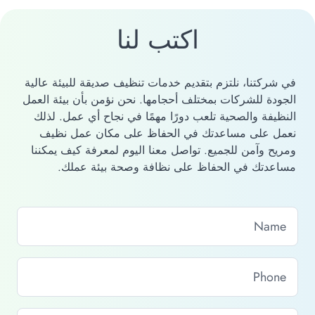
اكتب لنا
في شركتنا، نلتزم بتقديم خدمات تنظيف صديقة للبيئة عالية
الجودة للشركات بمختلف أحجامها. نحن نؤمن بأن بيئة العمل
النظيفة والصحية تلعب دورًا مهمًا في نجاح أي عمل. لذلك
نعمل على مساعدتك في الحفاظ على مكان عمل نظيف
ومريح وآمن للجميع. تواصل معنا اليوم لمعرفة كيف يمكننا
مساعدتك في الحفاظ على نظافة وصحة بيئة عملك.