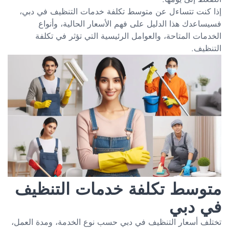
إذا كنت تتساءل عن متوسط تكلفة خدمات التنظيف في دبي،
فسيساعدك هذا الدليل على فهم الأسعار الحالية، وأنواع
الخدمات المتاحة، والعوامل الرئيسية التي تؤثر في تكلفة
التنظيف.
متوسط تكلفة خدمات التنظيف
في دبي
تختلف أسعار التنظيف في دبي حسب نوع الخدمة، ومدة العمل،