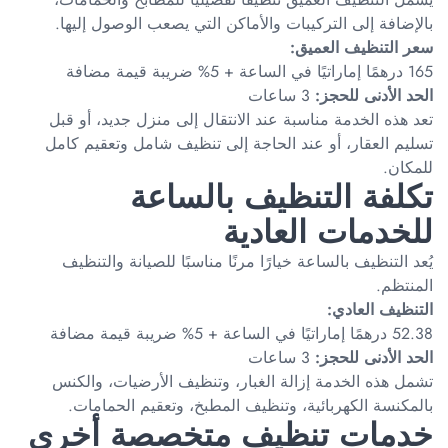
بالإضافة إلى التركيبات والأماكن التي يصعب الوصول إليها.
سعر التنظيف العميق:
165 درهمًا إماراتيًا في الساعة + 5% ضريبة قيمة مضافة
الحد الأدنى للحجز:
3 ساعات
تعد هذه الخدمة مناسبة عند الانتقال إلى منزل جديد، أو قبل
تسليم العقار، أو عند الحاجة إلى تنظيف شامل وتعقيم كامل
للمكان.
تكلفة التنظيف بالساعة
للخدمات العادية
يُعد التنظيف بالساعة خيارًا مرنًا مناسبًا للصيانة والتنظيف
المنتظم.
التنظيف العادي:
52.38 درهمًا إماراتيًا في الساعة + 5% ضريبة قيمة مضافة
الحد الأدنى للحجز:
3 ساعات
تشمل هذه الخدمة إزالة الغبار، وتنظيف الأرضيات، والكنس
بالمكنسة الكهربائية، وتنظيف المطبخ، وتعقيم الحمامات.
خدمات تنظيف متخصصة أخرى