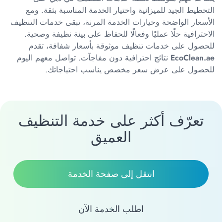
التخطيط الجيد للميزانية واختيار الخدمة المناسبة بثقة. ومع
الأسعار الواضحة وخيارات الخدمة المرنة، تبقى خدمات التنظيف
الاحترافية حلًا عمليًا وفعالًا للحفاظ على بيئة نظيفة وصحية.
للحصول على خدمات تنظيف موثوقة بأسعار شفافة، تقدم
EcoClean.ae
نتائج احترافية دون مفاجآت. تواصل معهم اليوم
للحصول على عرض سعر مخصص يناسب احتياجاتك.
تعرّف أكثر على خدمة التنظيف
العميق
انتقل إلى صفحة الخدمة
اطلب الخدمة الآن