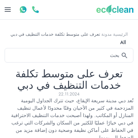
الرئيسية
مدونة
تعرف على متوسط تكلفة خدمات التنظيف في دبي
All
تعرف على متوسط تكلفة
خدمات التنظيف في دبي
22.11.2024
تُعد دبي مدينة سريعة الإيقاع، حيث تترك الجداول اليومية
المزدحمة في كثير من الأحيان وقتًا محدودًا لأعمال تنظيف
المنازل أو المكاتب. ولهذا أصبحت خدمات التنظيف الاحترافية
في دبي خيارًا عمليًا للكثير من السكان والشركات التي ترغب
في الحفاظ على أماكن نظيفة وصحية دون إضافة مزيد من
الضغط إلى يومها.