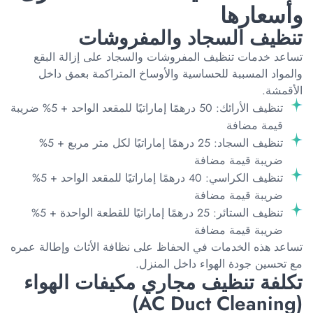
وأسعارها
تنظيف السجاد والمفروشات
تساعد خدمات تنظيف المفروشات والسجاد على إزالة البقع
والمواد المسببة للحساسية والأوساخ المتراكمة بعمق داخل
الأقمشة.
تنظيف الأرائك: 50 درهمًا إماراتيًا للمقعد الواحد + 5% ضريبة
قيمة مضافة
تنظيف السجاد: 25 درهمًا إماراتيًا لكل متر مربع + 5%
ضريبة قيمة مضافة
تنظيف الكراسي: 40 درهمًا إماراتيًا للمقعد الواحد + 5%
ضريبة قيمة مضافة
تنظيف الستائر: 25 درهمًا إماراتيًا للقطعة الواحدة + 5%
ضريبة قيمة مضافة
تساعد هذه الخدمات في الحفاظ على نظافة الأثاث وإطالة عمره
مع تحسين جودة الهواء داخل المنزل.
تكلفة تنظيف مجاري مكيفات الهواء
(AC Duct Cleaning)