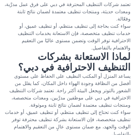
تعتمد شركات التنظيف المحترفة في دبي على فرق عمل مدرَّبة،
ومعدات حديثة، ومنتجات تنظيف معتمدة لضمان نتائج ثابتة
وفعّالة.
سواء كنت بحاجة إلى تنظيف منتظم، أو تنظيف عميق، أو
خدمات تنظيف متخصصة، فإن الاستعانة بخدمات التنظيف
الاحترافية توفر الوقت وتضمن مستوى عاليًا من التعقيم
والاهتمام بالتفاصيل.
لماذا الاستعانة بشركات
التنظيف الاحترافية في دبي؟
يساعد المنزل أو المكتب النظيف على الحفاظ على مستوى
أفضل من النظافة وجودة الهواء داخل المكان، كما يقلل من
الشعور بالتوتر ويجعل البيئة أكثر راحة. تعتمد شركات التنظيف
الاحترافية في دبي على موظفين مدرَّبين، ومعدات متخصصة،
ومنتجات تنظيف معتمدة لضمان نتائج ثابتة وموثوقة.
سواء كنت تحتاج إلى تنظيف منتظم، أو تنظيف عميق، أو خدمات
تنظيف متخصصة، فإن الاستعانة بشركة تنظيف محترفة توفر
الوقت والجهد، مع ضمان مستوى عالٍ من التعقيم والاهتمام
بالتفاصيل.